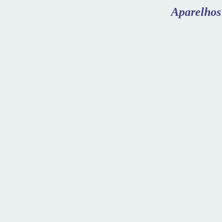
Aparelhos