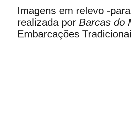
Imagens em relevo -para
realizada por
Barcas do 
Embarcações Tradicionai