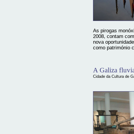
As pirogas monóxi
2008, contam com
nova oportunidade
como património cu
A Galiza fluvi
Cidade da Cultura de Ga