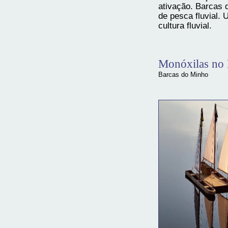
ativação. Barcas 
de pesca fluvial.
cultura fluvial.
Monóxilas no
Barcas do Minho